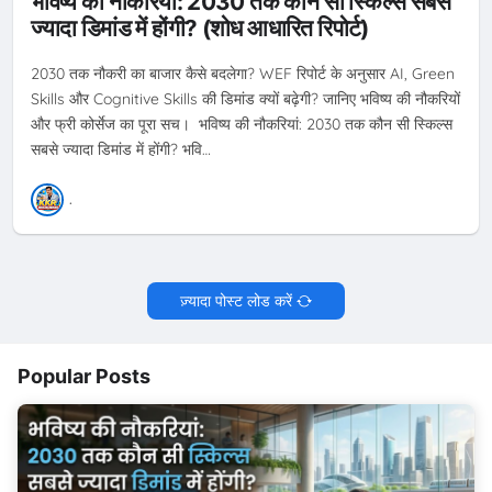
भविष्य की नौकरियां: 2030 तक कौन सी स्किल्स सबसे
ज्यादा डिमांड में होंगी? (शोध आधारित रिपोर्ट)
2030 तक नौकरी का बाजार कैसे बदलेगा? WEF रिपोर्ट के अनुसार AI, Green
Skills और Cognitive Skills की डिमांड क्यों बढ़ेगी? जानिए भविष्य की नौकरियों
और फ्री कोर्सेज का पूरा सच। भविष्य की नौकरियां: 2030 तक कौन सी स्किल्स
सबसे ज्यादा डिमांड में होंगी? भवि…
.
ज़्यादा पोस्ट लोड करें
Popular Posts