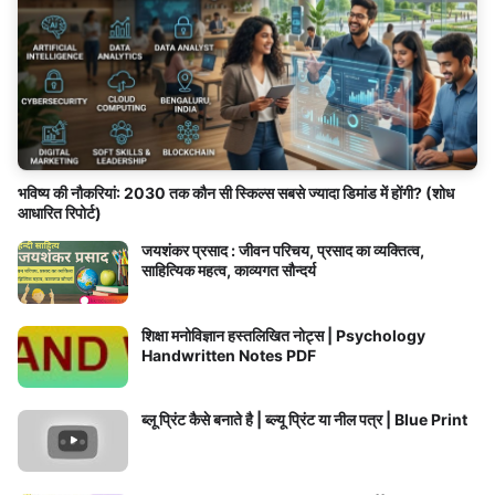
भविष्य की नौकरियां: 2030 तक कौन सी स्किल्स सबसे ज्यादा डिमांड में होंगी? (शोध
आधारित रिपोर्ट)
जयशंकर प्रसाद : जीवन परिचय, प्रसाद का व्यक्तित्व,
साहित्यिक महत्व, काव्यगत सौन्दर्य
शिक्षा मनोविज्ञान हस्तलिखित नोट्स | Psychology
Handwritten Notes PDF
ब्लू प्रिंट कैसे बनाते है | ब्ल्यू प्रिंट या नील पत्र | Blue Print