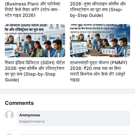
(Business Plan) और प्रोजेक्ट
2026: मुफ्त ऑनलाइन कोर्सेस और
रिपोर्ट कैसे तैयार करें? (स्टेप-बाय-
रजिस्ट्रेशन का पूरा सच (Step-
स्टेप गाइड 2026)
by-Step Guide)
स्किल इंडिया डिजिटल (SIDH) पोर्टल
प्रधानमंत्री मुद्रा योजना (PMMY)
2026: मुफ्त कोर्सेस और रजिस्ट्रेशन
2026: ₹20 लाख तक का बिना
का पूरा सच (Step-by-Step
गारंटी बिजनेस लोन कैसे लें? (संपूर्ण
Guide)
गाइड)
Comments
Anonymous
Kalpeshmeena