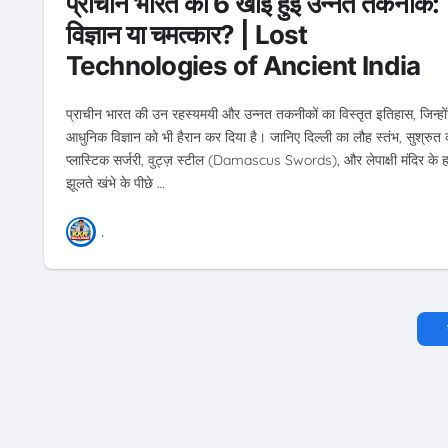
प्राचीन भारत की 6 खोई हुई उन्नत तकनीकें:
विज्ञान या चमत्कार? | Lost
Technologies of Ancient India
प्राचीन भारत की उन रहस्यमयी और उन्नत तकनीकों का विस्तृत इतिहास, जिन्हों
आधुनिक विज्ञान को भी हैरान कर दिया है। जानिए दिल्ली का लौह स्तंभ, सुश्रुत 
प्लास्टिक सर्जरी, वुट्ज़ स्टील (Damascus Swords), और लेपाक्षी मंदिर के हव
झूलते खंभे के पीछे …
.