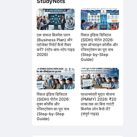
StudyNots
एक सफल बिजनेस प्लान
स्किल इंडिया डिजिटल
(Business Plan) और
(SIDH) पोर्टल 2026:
प्रोजेक्ट रिपोर्ट कैसे तैयार
मुफ्त ऑनलाइन कोर्सेस और
करें? (स्टेप-बाय-स्टेप गाइड
रजिस्ट्रेशन का पूरा सच
2026)
(Step-by-Step
Guide)
स्किल इंडिया डिजिटल
प्रधानमंत्री मुद्रा योजना
(SIDH) पोर्टल 2026:
(PMMY) 2026: ₹20
मुफ्त कोर्सेस और
लाख तक का बिना गारंटी
रजिस्ट्रेशन का पूरा सच
बिजनेस लोन कैसे लें?
(Step-by-Step
(संपूर्ण गाइड)
Guide)