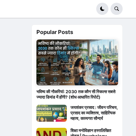
Popular Posts
भविष्य की नौकरियां: 2030 तक कौन सी स्किल्स सबसे
ज्यादा डिमांड में होंगी? (शोध आधारित रिपोर्ट)
जयशंकर प्रसाद : जीवन परिचय,
प्रसाद का व्यक्तित्व, साहित्यिक
महत्व, काव्यगत सौन्दर्य
शिक्षा मनोविज्ञान हस्तलिखित
नोट्स | Psychology