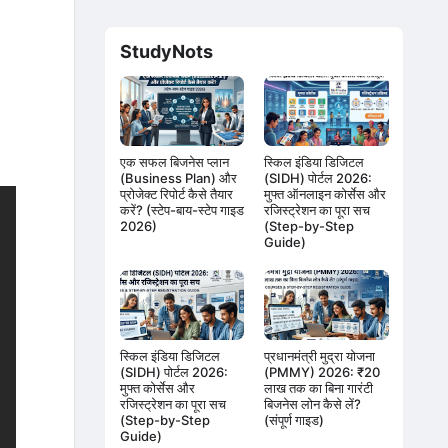
StudyNots
एक सफल बिजनेस प्लान
स्किल इंडिया डिजिटल
(Business Plan) और
(SIDH) पोर्टल 2026:
प्रोजेक्ट रिपोर्ट कैसे तैयार
मुफ्त ऑनलाइन कोर्सेस और
करें? (स्टेप-बाय-स्टेप गाइड
रजिस्ट्रेशन का पूरा सच
2026)
(Step-by-Step
Guide)
स्किल इंडिया डिजिटल
प्रधानमंत्री मुद्रा योजना
(SIDH) पोर्टल 2026:
(PMMY) 2026: ₹20
मुफ्त कोर्सेस और
लाख तक का बिना गारंटी
रजिस्ट्रेशन का पूरा सच
बिजनेस लोन कैसे लें?
(Step-by-Step
(संपूर्ण गाइड)
Guide)