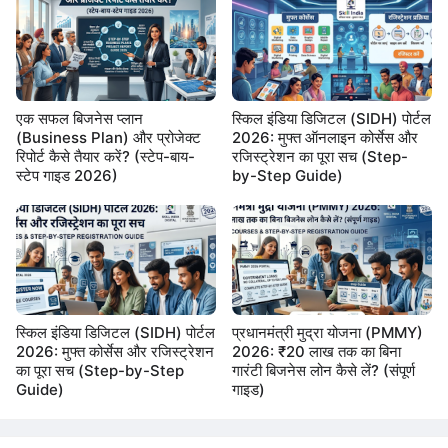
एक सफल बिजनेस प्लान
स्किल इंडिया डिजिटल (SIDH) पोर्टल
(Business Plan) और प्रोजेक्ट
2026: मुफ्त ऑनलाइन कोर्सेस और
रिपोर्ट कैसे तैयार करें? (स्टेप-बाय-
रजिस्ट्रेशन का पूरा सच (Step-
स्टेप गाइड 2026)
by-Step Guide)
स्किल इंडिया डिजिटल (SIDH) पोर्टल
प्रधानमंत्री मुद्रा योजना (PMMY)
2026: मुफ्त कोर्सेस और रजिस्ट्रेशन
2026: ₹20 लाख तक का बिना
का पूरा सच (Step-by-Step
गारंटी बिजनेस लोन कैसे लें? (संपूर्ण
Guide)
गाइड)