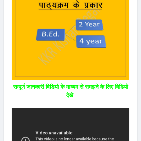
सम्पूर्ण जानकारी विडियो के माध्यम से समझने के लिए विडियो
देखे