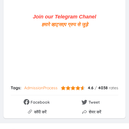
Join our Telegram Chanel
हमारे व्हाट्सएप ग्रुप से जुड़े
Tags:
AdmissionProcess
4.6
/
4038
rates
Facebook
Tweet
कॉपी करें
शेयर करें