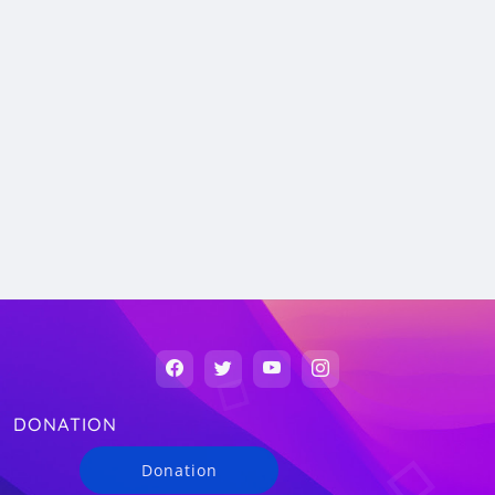
DONATION
Donation