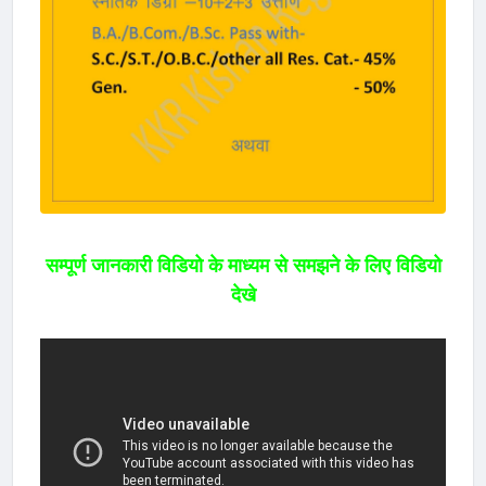
सम्पूर्ण जानकारी विडियो के माध्यम से समझने के लिए विडियो
देखे