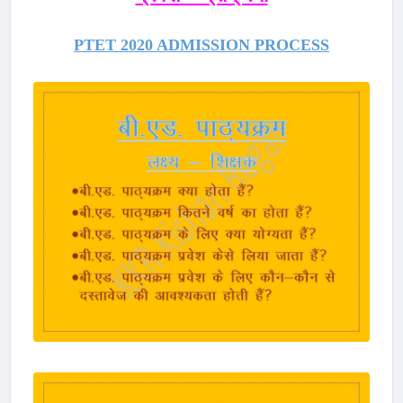
PTET 2020 ADMISSION PROCESS