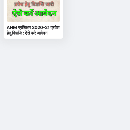
ANM प्रशिक्षण 2020-21 प्रवेश
हेतु विज्ञप्ति : ऐसे करे आवेदन