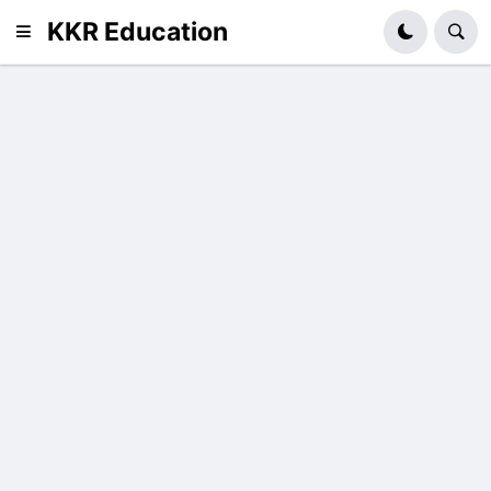
KKR Education