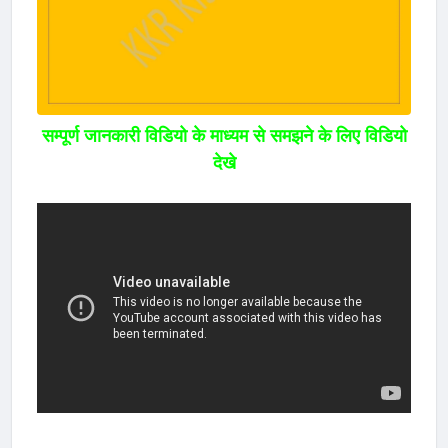
सम्पूर्ण जानकारी विडियो के माध्यम से समझने के लिए विडियो
देखे