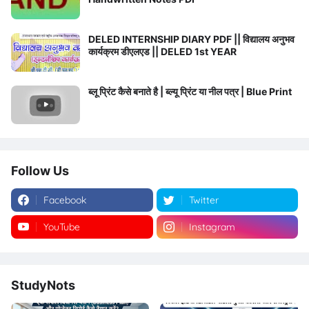
DELED INTERNSHIP DIARY PDF || विद्यालय अनुभव
कार्यक्रम डीएलएड || DELED 1st YEAR
ब्लू प्रिंट कैसे बनाते है | ब्ल्यू प्रिंट या नील पत्र | Blue Print
Follow Us
Facebook
Twitter
YouTube
Instagram
StudyNots