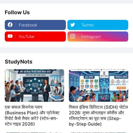
Follow Us
Facebook
Twitter
YouTube
Instagram
StudyNots
एक सफल बिजनेस प्लान
स्किल इंडिया डिजिटल (SIDH) पोर्टल
(Business Plan) और प्रोजेक्ट
2026: मुफ्त ऑनलाइन कोर्सेस और
रिपोर्ट कैसे तैयार करें? (स्टेप-बाय-
रजिस्ट्रेशन का पूरा सच (Step-
स्टेप गाइड 2026)
by-Step Guide)