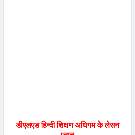
डीएलएड हिन्दी शिक्षण अधिगम के लेसन
प्लान