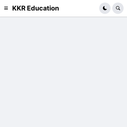
KKR Education