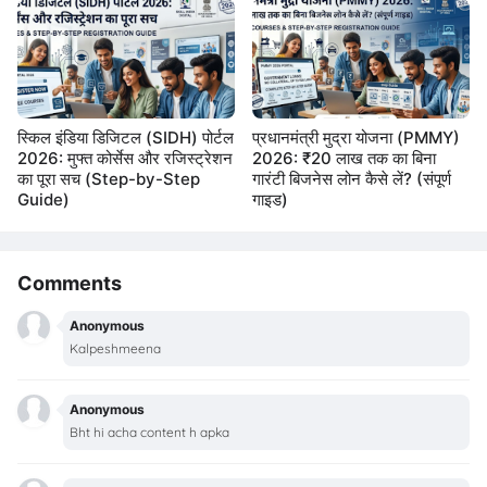
स्किल इंडिया डिजिटल (SIDH) पोर्टल
प्रधानमंत्री मुद्रा योजना (PMMY)
2026: मुफ्त कोर्सेस और रजिस्ट्रेशन
2026: ₹20 लाख तक का बिना
का पूरा सच (Step-by-Step
गारंटी बिजनेस लोन कैसे लें? (संपूर्ण
Guide)
गाइड)
Comments
Anonymous
Kalpeshmeena
Anonymous
Bht hi acha content h apka