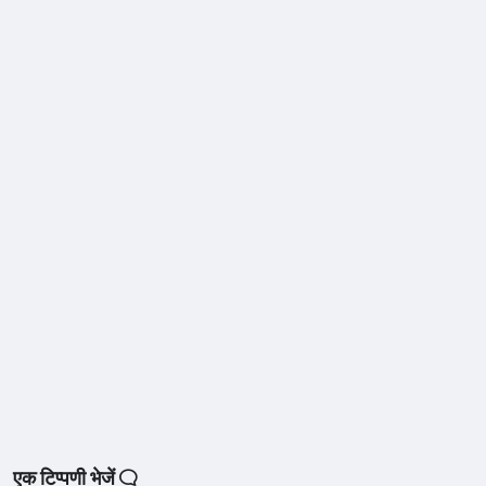
एक टिप्पणी भेजें