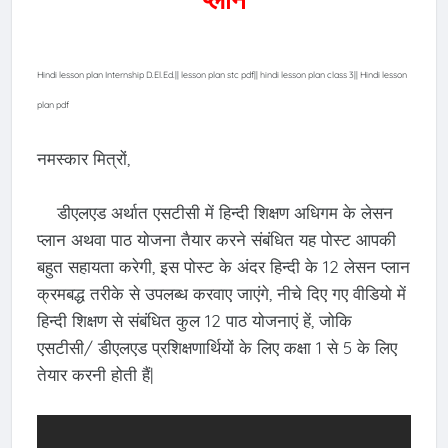
Hindi lesson plan Internship D.El.Ed.|| lesson plan stc pdf|| hindi lesson plan class 3|| Hindi lesson
plan pdf
नमस्कार मित्रों,
डीएलएड अर्थात एसटीसी में हिन्दी शिक्षण अधिगम के लेसन
प्लान अथवा पाठ योजना तैयार करने संबंधित यह पोस्ट आपकी
बहुत सहायता करेगी, इस पोस्ट के अंदर हिन्दी के 12 लेसन प्लान
क्रमबद्ध तरीके से उपलब्ध करवाए जाएंगे, नीचे दिए गए वीडियो में
हिन्दी शिक्षण से संबंधित कुल 12 पाठ योजनाएं हें, जोकि
एसटीसी/ डीएलएड प्रशिक्षणार्थियों के लिए कक्षा 1 से 5 के लिए
तेयार करनी होती हैं|