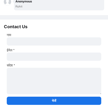
Anonymous
Rohit
Contact Us
नाम
ईमेल
*
संदेश
*