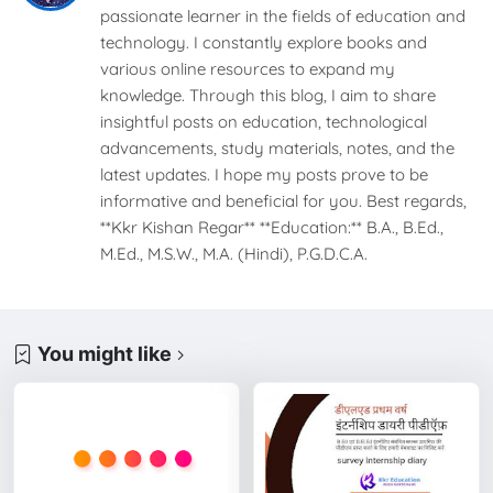
passionate learner in the fields of education and
technology. I constantly explore books and
various online resources to expand my
knowledge. Through this blog, I aim to share
insightful posts on education, technological
advancements, study materials, notes, and the
latest updates. I hope my posts prove to be
informative and beneficial for you. Best regards,
**Kkr Kishan Regar** **Education:** B.A., B.Ed.,
M.Ed., M.S.W., M.A. (Hindi), P.G.D.C.A.
You might like