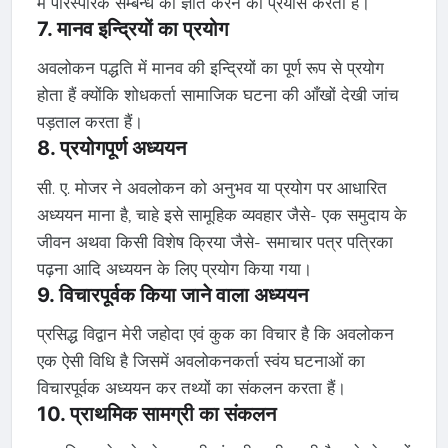
मे पारस्परिक सम्बन्ध को ज्ञात करने का प्रयास करता हैं।
7. मानव इन्द्रियों का प्रयोग
अवलोकन पद्धति में मानव की इन्द्रियों का पूर्ण रूप से प्रयोग
होता हैं क्योंकि शोधकर्ता सामाजिक घटना की आँखों देखी जांच
पड़ताल करता हैं।
8. प्रयोगपूर्ण अध्ययन
सी. ए. मोजर ने अवलोकन को अनुभव या प्रयोग पर आधारित
अध्ययन माना है, चाहे इसे सामूहिक व्यवहार जैसे- एक समुदाय के
जीवन अथवा किसी विशेष क्रिया जैसे- समाचार पत्र पत्रिका
पढ़ना आदि अध्ययन के लिए प्रयोग किया गया।
9. विचारपूर्वक किया जाने वाला अध्ययन
प्रसिद्ध विद्वान मेरी जहोदा एवं कुक का विचार है कि अवलोकन
एक ऐसी विधि है जिसमें अवलोकनकर्ता स्वंय घटनाओं का
विचारपूर्वक अध्ययन कर तथ्यों का संकलन करता हैं।
10. प्राथमिक सामग्री का संकलन