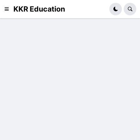
KKR Education