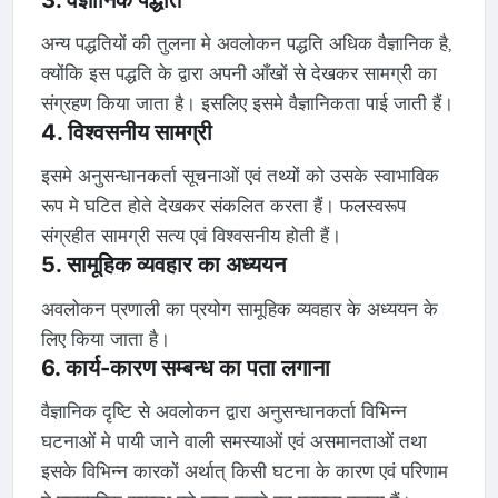
अन्य पद्धतियों की तुलना मे अवलोकन पद्धति अधिक वैज्ञानिक है,
क्योंकि इस पद्धति के द्वारा अपनी आँखों से देखकर सामग्री का
संग्रहण किया जाता है। इसलिए इसमे वैज्ञानिकता पाई जाती हैं।
4. विश्वसनीय सामग्री
इसमे अनुसन्धानकर्ता सूचनाओं एवं तथ्यों को उसके स्वाभाविक
रूप मे घटित होते देखकर संकलित करता हैं। फलस्वरूप
संग्रहीत सामग्री सत्य एवं विश्वसनीय होती हैं।
5. सामूहिक व्यवहार का अध्ययन
अवलोकन प्रणाली का प्रयोग सामूहिक व्यवहार के अध्ययन के
लिए किया जाता है।
6. कार्य-कारण सम्बन्ध का पता लगाना
वैज्ञानिक दृष्टि से अवलोकन द्वारा अनुसन्धानकर्ता विभिन्न
घटनाओं मे पायी जाने वाली समस्याओं एवं असमानताओं तथा
इसके विभिन्न कारकों अर्थात् किसी घटना के कारण एवं परिणाम