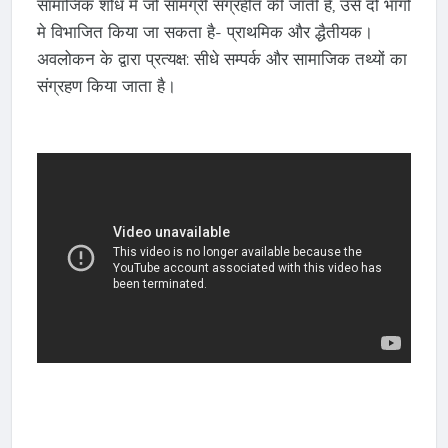
सामाजिक शोध मे जो सामग्री संग्रहीत की जाती है, उसे दो भागों
मे विभाजित किया जा सकता है- प्राथमिक और द्धैतीयक।
अवलोकन के द्वारा प्रत्यक्ष: सीधे सम्पर्क और सामाजिक तथ्यों का
संग्रहण किया जाता है।